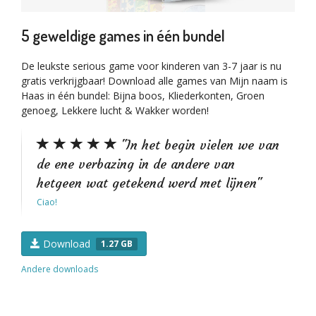
5 geweldige games in één bundel
De leukste serious game voor kinderen van 3-7 jaar is nu
gratis verkrijgbaar! Download alle games van Mijn naam is
Haas in één bundel: Bijna boos, Kliederkonten, Groen
genoeg, Lekkere lucht & Wakker worden!
"In het begin vielen we van
de ene verbazing in de andere van
hetgeen wat getekend werd met lijnen"
Ciao!
Download
1.27 GB
Andere downloads