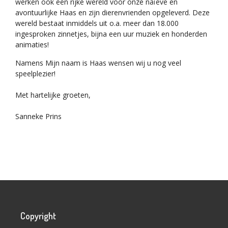
werken ook een rijke wereld voor onze naïeve en
avontuurlijke Haas en zijn dierenvrienden opgeleverd. Deze
wereld bestaat inmiddels uit o.a. meer dan 18.000
ingesproken zinnetjes, bijna een uur muziek en honderden
animaties!
Namens Mijn naam is Haas wensen wij u nog veel
speelplezier!
Met hartelijke groeten,
Sanneke Prins
Copyright