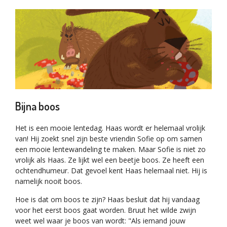
Bijna boos
Het is een mooie lentedag. Haas wordt er helemaal vrolijk
van! Hij zoekt snel zijn beste vriendin Sofie op om samen
een mooie lentewandeling te maken. Maar Sofie is niet zo
vrolijk als Haas. Ze lijkt wel een beetje boos. Ze heeft een
ochtendhumeur. Dat gevoel kent Haas helemaal niet. Hij is
namelijk nooit boos.
Hoe is dat om boos te zijn? Haas besluit dat hij vandaag
voor het eerst boos gaat worden. Bruut het wilde zwijn
weet wel waar je boos van wordt: "Als iemand jouw