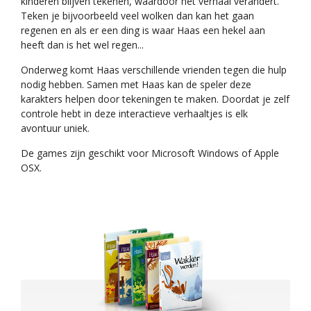
kinderen blijven tekenen, waardoor het verhaal verandert.
Teken je bijvoorbeeld veel wolken dan kan het gaan
regenen en als er een ding is waar Haas een hekel aan
heeft dan is het wel regen...
Onderweg komt Haas verschillende vrienden tegen die hulp
nodig hebben. Samen met Haas kan de speler deze
karakters helpen door tekeningen te maken. Doordat je zelf
controle hebt in deze interactieve verhaaltjes is elk
avontuur uniek.
De games zijn geschikt voor Microsoft Windows of Apple
OSX.