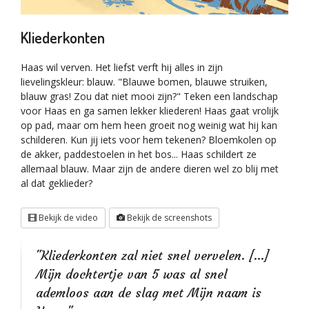
Kliederkonten
Haas wil verven. Het liefst verft hij alles in zijn
lievelingskleur: blauw. "Blauwe bomen, blauwe struiken,
blauw gras! Zou dat niet mooi zijn?" Teken een landschap
voor Haas en ga samen lekker kliederen! Haas gaat vrolijk
op pad, maar om hem heen groeit nog weinig wat hij kan
schilderen. Kun jij iets voor hem tekenen? Bloemkolen op
de akker, paddestoelen in het bos... Haas schildert ze
allemaal blauw. Maar zijn de andere dieren wel zo blij met
al dat geklieder?
Bekijk de video
Bekijk de screenshots
"Kliederkonten zal niet snel vervelen. [...]
Mijn dochtertje van 5 was al snel
ademloos aan de slag met Mijn naam is