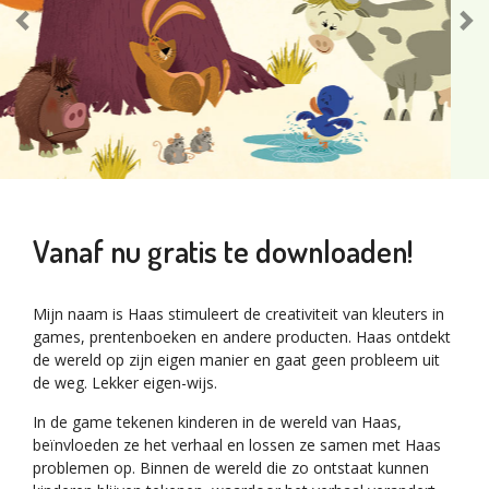
Vanaf nu gratis te downloaden!
Mijn naam is Haas stimuleert de creativiteit van kleuters in
games, prentenboeken en andere producten. Haas ontdekt
de wereld op zijn eigen manier en gaat geen probleem uit
de weg. Lekker eigen-wijs.
In de game tekenen kinderen in de wereld van Haas,
beïnvloeden ze het verhaal en lossen ze samen met Haas
problemen op. Binnen de wereld die zo ontstaat kunnen