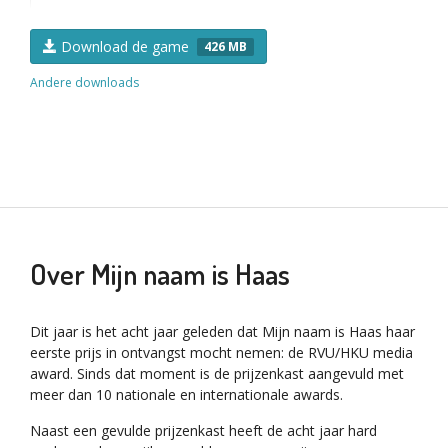
Download de game
426 MB
Andere downloads
Over Mijn naam is Haas
Dit jaar is het acht jaar geleden dat Mijn naam is Haas haar
eerste prijs in ontvangst mocht nemen: de RVU/HKU media
award. Sinds dat moment is de prijzenkast aangevuld met
meer dan 10 nationale en internationale awards.
Naast een gevulde prijzenkast heeft de acht jaar hard