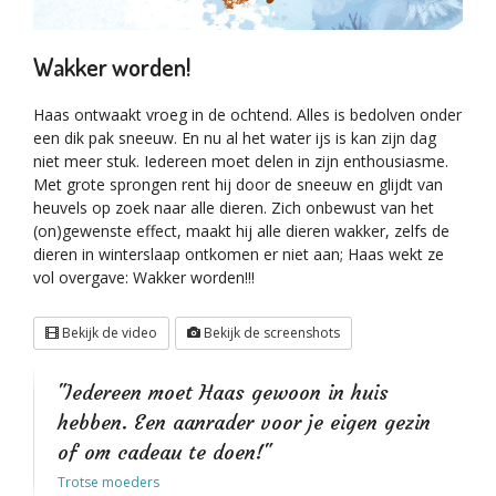
Wakker worden!
Haas ontwaakt vroeg in de ochtend. Alles is bedolven onder
een dik pak sneeuw. En nu al het water ijs is kan zijn dag
niet meer stuk. Iedereen moet delen in zijn enthousiasme.
Met grote sprongen rent hij door de sneeuw en glijdt van
heuvels op zoek naar alle dieren. Zich onbewust van het
(on)gewenste effect, maakt hij alle dieren wakker, zelfs de
dieren in winterslaap ontkomen er niet aan; Haas wekt ze
vol overgave: Wakker worden!!!
Bekijk de video
Bekijk de screenshots
"Iedereen moet Haas gewoon in huis
hebben. Een aanrader voor je eigen gezin
of om cadeau te doen!"
Trotse moeders