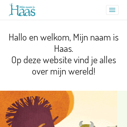
Hallo en welkom, Mijn naam is
Haas.
Op deze website vind je alles
over mijn wereld!