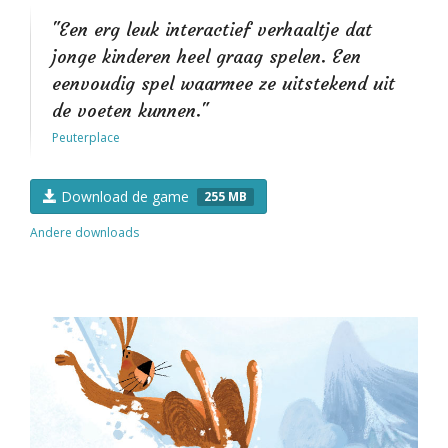
"Een erg leuk interactief verhaaltje dat
jonge kinderen heel graag spelen. Een
eenvoudig spel waarmee ze uitstekend uit
de voeten kunnen."
Peuterplace
Download de game
255 MB
Andere downloads