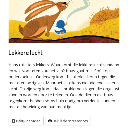
Lekkere lucht
Haas ruikt iets lekkers. Waar komt die lekkere lucht vandaan
en wat voor eten zou het zijn? Haas gaat met Sofie op
onderzoek uit. Onderweg komt hij allerlei dieren tegen die
met eten bezig zijn. Maar het is telkens niet die ene lekkere
lucht. Op zijn weg komt Haas problemen tegen die opgelost
kunnen worden door te tekenen. Ook de dieren die Haas
tegenkomt hebben soms hulp nodig om verder te kunnen
met de bereiding van hun maaltijd.
Bekijk de video
Bekijk de screenshots